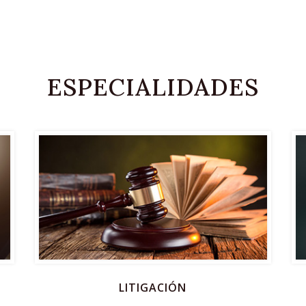
ESPECIALIDADES
LITIGACIÓN