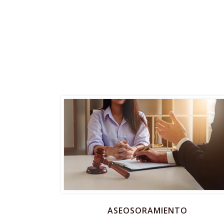
ASEOSORAMIENTO