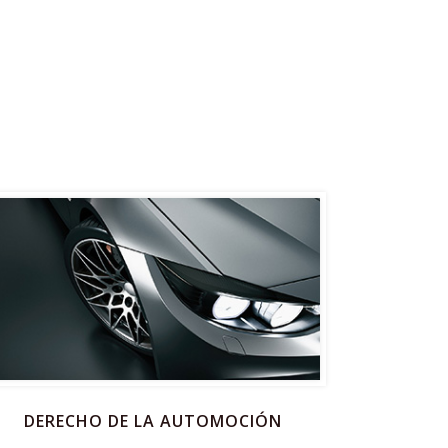
DERECHO DE LA AUTOMOCIÓN