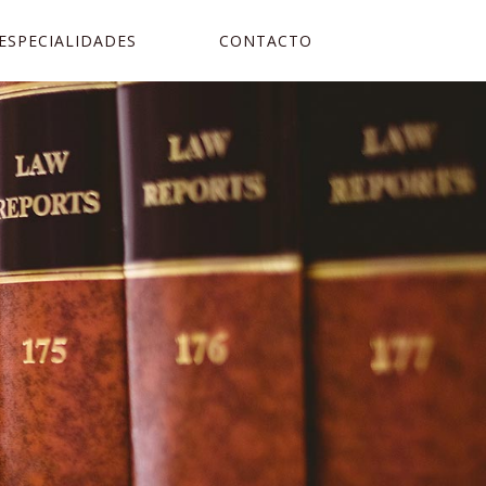
ESPECIALIDADES
CONTACTO