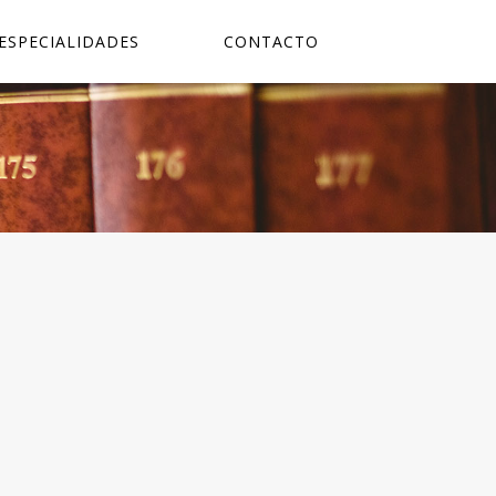
ESPECIALIDADES
CONTACTO