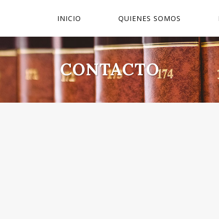
INICIO
QUIENES SOMOS
CONTACTO